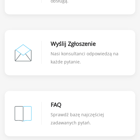
obsługą.
Wyślij Zgłoszenie
Nasi konsultanci odpowiedzą na
każde pytanie.
FAQ
Sprawdź bazę najczęściej
zadawanych pytań.