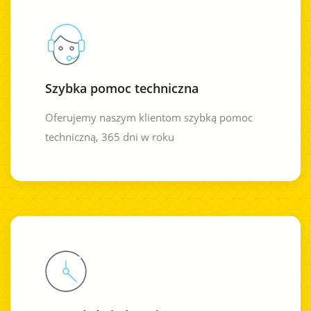
Szybka pomoc techniczna
Oferujemy naszym klientom szybką pomoc
techniczną, 365 dni w roku