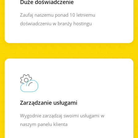
Duże doświadczenie
Zaufaj naszemu ponad 10 letniemu
doświadczeniu w branży hostingu
Zarządzanie usługami
Wygodnie zarządzaj swoimi usługami w
naszym panelu klienta